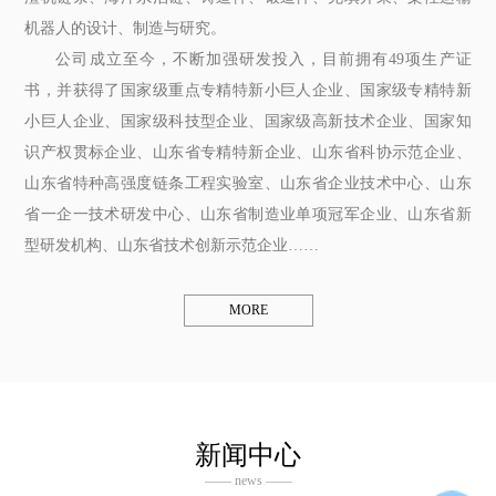
机器人的设计、制造与研究。
公司成立至今，不断加强研发投入，目前拥有49项生产证
书，并获得了国家级重点专精特新小巨人企业、国家级专精特新
小巨人企业、国家级科技型企业、国家级高新技术企业、国家知
识产权贯标企业、山东省专精特新企业、山东省科协示范企业、
山东省特种高强度链条工程实验室、山东省企业技术中心、山东
省一企一技术研发中心、山东省制造业单项冠军企业、山东省新
型研发机构、山东省技术创新示范企业……
MORE
新闻中心
—— news ——