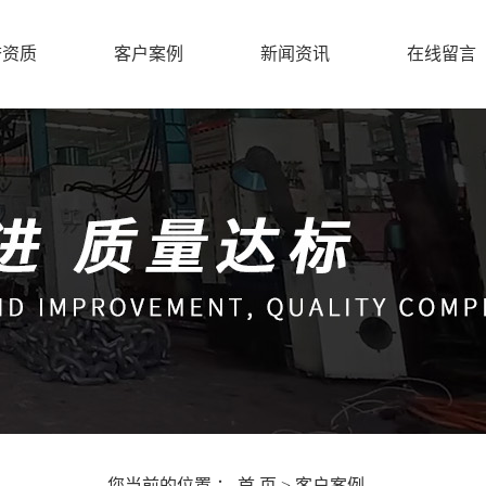
誉资质
客户案例
新闻资讯
在线留言
公司新闻
行业新闻
您当前的位置 ：
首 页
>
客户案例