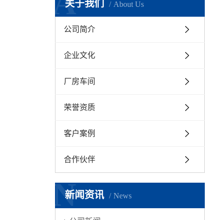
A
关于我们
About Us
公司简介
企业文化
厂房车间
荣誉资质
客户案例
合作伙伴
N
新闻资讯
News