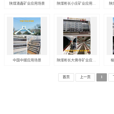
陕煤涌鑫矿业应用场景
陕煤彬长小庄矿业应用场景
陕
中国中媒应用场景
陕煤彬长大佛寺矿业应用场景
首页
上一页
1