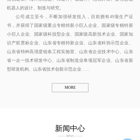
机器人的设计、制造与研究。
公司成立至今，不断加强研发投入，目前拥有49项生产证
书，并获得了国家级重点专精特新小巨人企业、国家级专精特新
小巨人企业、国家级科技型企业、国家级高新技术企业、国家知
识产权贯标企业、山东省专精特新企业、山东省科协示范企业、
山东省特种高强度链条工程实验室、山东省企业技术中心、山东
省一企一技术研发中心、山东省制造业单项冠军企业、山东省新
型研发机构、山东省技术创新示范企业……
MORE
新闻中心
—— news ——